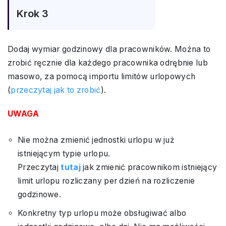
Krok 3
Dodaj wymiar godzinowy dla pracowników. Można to
zrobić ręcznie dla każdego pracownika odrębnie lub
masowo, za pomocą importu limitów urlopowych
(
przeczytaj jak to zrobić
).
UWAGA
Nie można zmienić jednostki urlopu w już
istniejącym typie urlopu.
Przeczytaj
tutaj
jak zmienić pracownikom istniejący
limit urlopu rozliczany per dzień na rozliczenie
godzinowe.
Konkretny typ urlopu może obsługiwać albo