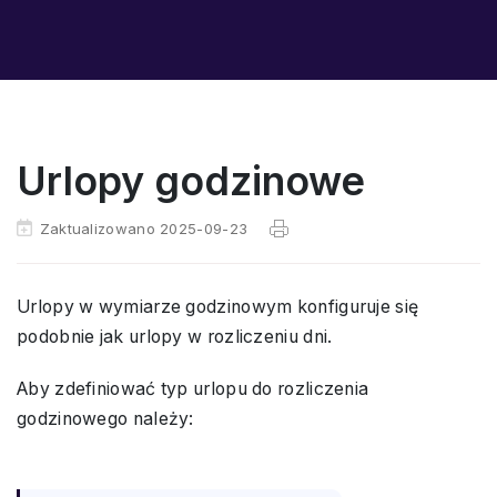
Urlopy godzinowe
Zaktualizowano 2025-09-23
Urlopy w wymiarze godzinowym konfiguruje się
podobnie jak urlopy w rozliczeniu dni.
Aby zdefiniować typ urlopu do rozliczenia
godzinowego należy: