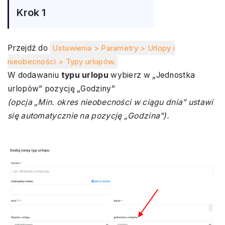
Krok 1
Przejdź do
Ustawienia > Parametry > Urlopy i
nieobecności > Typy urlopów.
W dodawaniu
typu urlopu
wybierz w „Jednostka
urlopów” pozycję „Godziny”
(opcja „Min. okres nieobecności w ciągu dnia” ustawi
się automatycznie na pozycję „Godzina”).