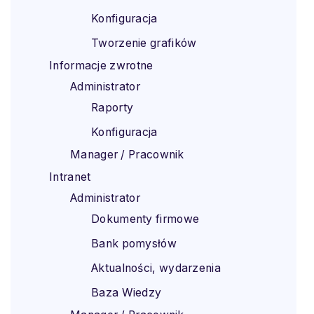
Konfiguracja
Tworzenie grafików
Informacje zwrotne
Administrator
Raporty
Konfiguracja
Manager / Pracownik
Intranet
Administrator
Dokumenty firmowe
Bank pomysłów
Aktualności, wydarzenia
Baza Wiedzy