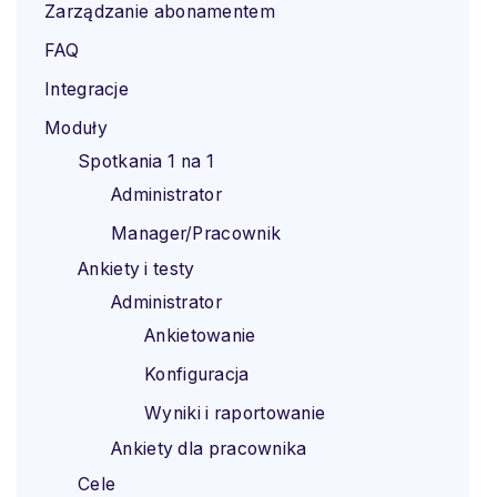
Zarządzanie abonamentem
FAQ
Integracje
Moduły
Spotkania 1 na 1
Administrator
Manager/Pracownik
Ankiety i testy
Administrator
Ankietowanie
Konfiguracja
Wyniki i raportowanie
Ankiety dla pracownika
Cele