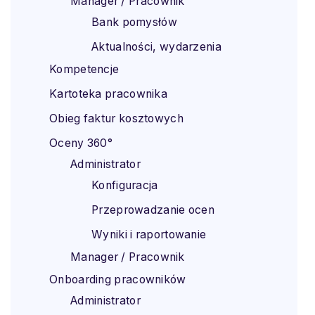
Manager / Pracownik
Bank pomysłów
Aktualności, wydarzenia
Kompetencje
Kartoteka pracownika
Obieg faktur kosztowych
Oceny 360°
Administrator
Konfiguracja
Przeprowadzanie ocen
Wyniki i raportowanie
Manager / Pracownik
Onboarding pracowników
Administrator