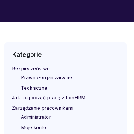
Kategorie
Bezpieczeństwo
Prawno-organizacyjne
Techniczne
Jak rozpocząć pracę z tomHRM
Zarządzanie pracownikami
Administrator
Moje konto