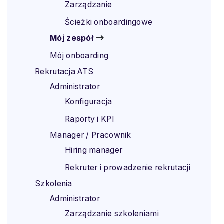
Zarządzanie
Ścieżki onboardingowe
Mój zespół
Mój onboarding
Rekrutacja ATS
Administrator
Konfiguracja
Raporty i KPI
Manager / Pracownik
Hiring manager
Rekruter i prowadzenie rekrutacji
Szkolenia
Administrator
Zarządzanie szkoleniami