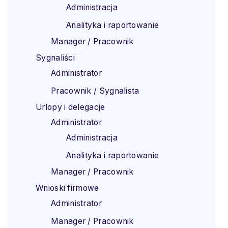
Administracja
Analityka i raportowanie
Manager / Pracownik
Sygnaliści
Administrator
Pracownik / Sygnalista
Urlopy i delegacje
Administrator
Administracja
Analityka i raportowanie
Manager / Pracownik
Wnioski firmowe
Administrator
Manager / Pracownik