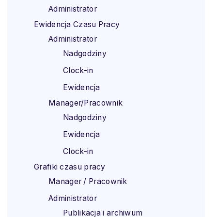
Administrator
Ewidencja Czasu Pracy
Administrator
Nadgodziny
Clock-in
Ewidencja
Manager/Pracownik
Nadgodziny
Ewidencja
Clock-in
Grafiki czasu pracy
Manager / Pracownik
Administrator
Publikacja i archiwum