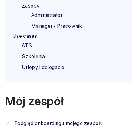
Zasoby
Administrator
Manager / Pracownik
Use cases
ATS
Szkolenia
Urlopy i delegacje
Mój zespół
Podgląd onboardingu mojego zespołu