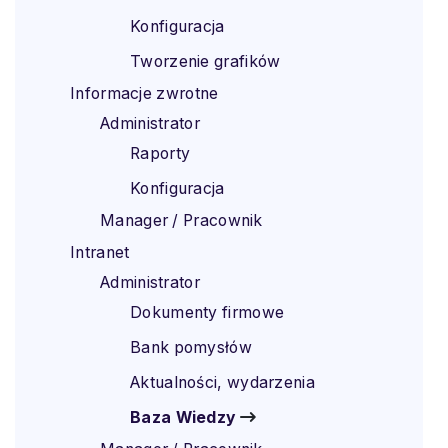
Konfiguracja
Tworzenie grafików
Informacje zwrotne
Administrator
Raporty
Konfiguracja
Manager / Pracownik
Intranet
Administrator
Dokumenty firmowe
Bank pomysłów
Aktualności, wydarzenia
Baza Wiedzy