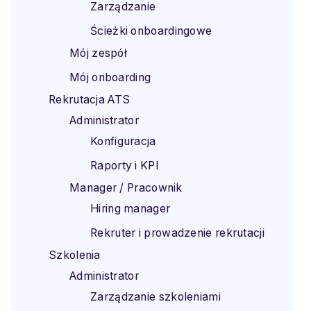
Zarządzanie
Ścieżki onboardingowe
Mój zespół
Mój onboarding
Rekrutacja ATS
Administrator
Konfiguracja
Raporty i KPI
Manager / Pracownik
Hiring manager
Rekruter i prowadzenie rekrutacji
Szkolenia
Administrator
Zarządzanie szkoleniami