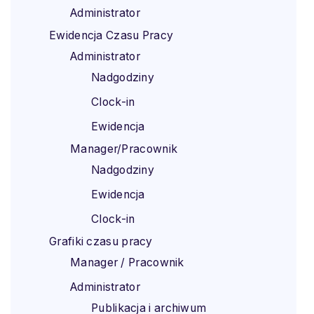
Administrator
Ewidencja Czasu Pracy
Administrator
Nadgodziny
Clock-in
Ewidencja
Manager/Pracownik
Nadgodziny
Ewidencja
Clock-in
Grafiki czasu pracy
Manager / Pracownik
Administrator
Publikacja i archiwum