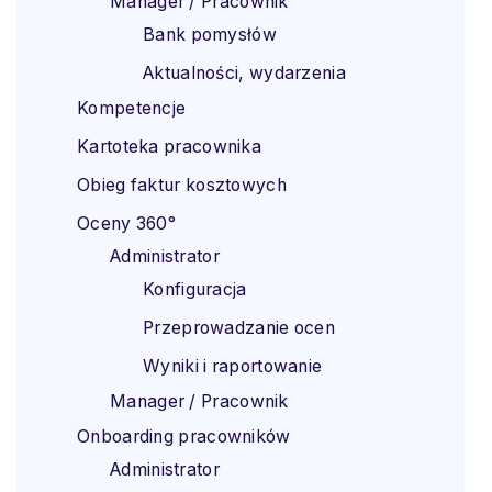
Manager / Pracownik
Bank pomysłów
Aktualności, wydarzenia
Kompetencje
Kartoteka pracownika
Obieg faktur kosztowych
Oceny 360°
Administrator
Konfiguracja
Przeprowadzanie ocen
Wyniki i raportowanie
Manager / Pracownik
Onboarding pracowników
Administrator