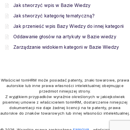
Jak stworzyć wpis w Bazie Wiedzy
Jak stworzyć kategorię tematyczną?
Jak przenieść wpis Bazy Wiedzy do innej kategorii
Oddawanie głosów na artykuły w Bazie wiedzy
Zarządzanie widokiem kategorii w Bazie Wiedzy
Właściciel tomHRM może posiadać patenty, znaki towarowe, prawa
autorskie lub inne prawa własności intelektualnej obejmujące
przedmiot niniejszej strony.
Z wyjątkiem przypadków wyraźnie określonych w jakiejkolwiek
pisemnej umowie z właścicielem tomHRM, dostarczenie niniejszej
dokumentacji nie daje żadnej licencji na te patenty, prawa
autorskie do znaków towarowych lub innej własności intelektualnej.
© 2026. Wszelkie prawa zastrzeżone
ENNOVA
, właściciel
tomHRM