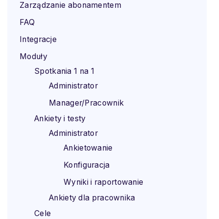
Zarządzanie abonamentem
FAQ
Integracje
Moduły
Spotkania 1 na 1
Administrator
Manager/Pracownik
Ankiety i testy
Administrator
Ankietowanie
Konfiguracja
Wyniki i raportowanie
Ankiety dla pracownika
Cele