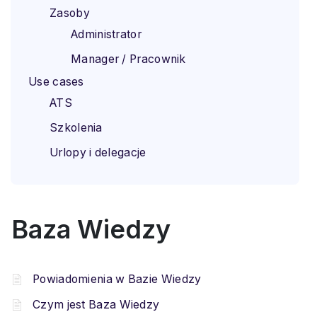
Zasoby
Administrator
Manager / Pracownik
Use cases
ATS
Szkolenia
Urlopy i delegacje
Baza Wiedzy
Powiadomienia w Bazie Wiedzy
Czym jest Baza Wiedzy