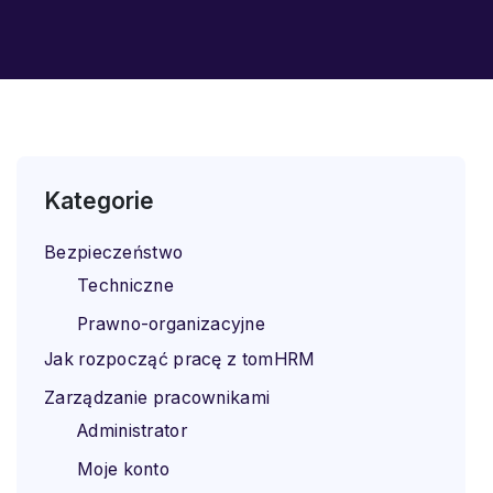
Kategorie
Bezpieczeństwo
Techniczne
Prawno-organizacyjne
Jak rozpocząć pracę z tomHRM
Zarządzanie pracownikami
Administrator
Moje konto