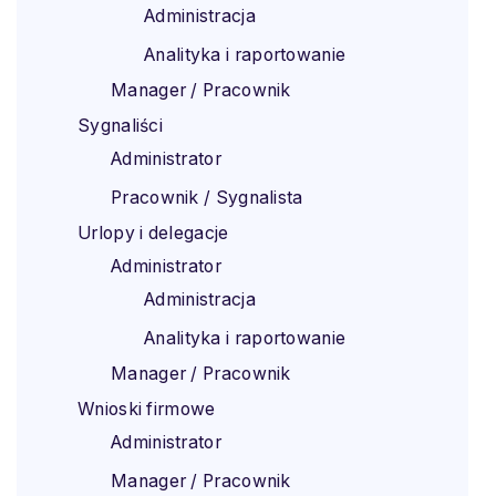
Administracja
Analityka i raportowanie
Manager / Pracownik
Sygnaliści
Administrator
Pracownik / Sygnalista
Urlopy i delegacje
Administrator
Administracja
Analityka i raportowanie
Manager / Pracownik
Wnioski firmowe
Administrator
Manager / Pracownik