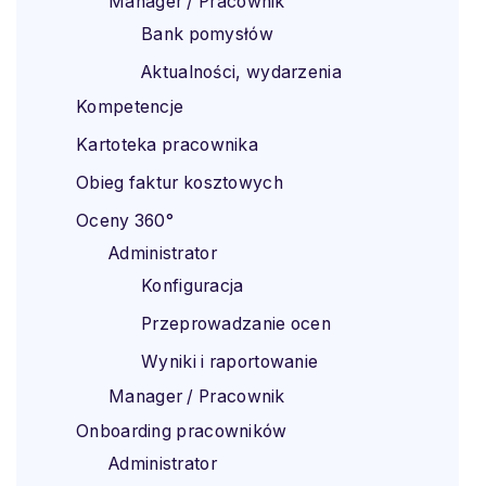
Manager / Pracownik
Bank pomysłów
Aktualności, wydarzenia
Kompetencje
Kartoteka pracownika
Obieg faktur kosztowych
Oceny 360°
Administrator
Konfiguracja
Przeprowadzanie ocen
Wyniki i raportowanie
Manager / Pracownik
Onboarding pracowników
Administrator