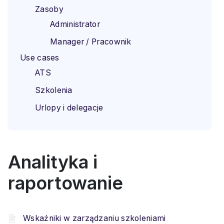
Zasoby
Administrator
Manager / Pracownik
Use cases
ATS
Szkolenia
Urlopy i delegacje
Analityka i
raportowanie
Wskaźniki w zarządzaniu szkoleniami