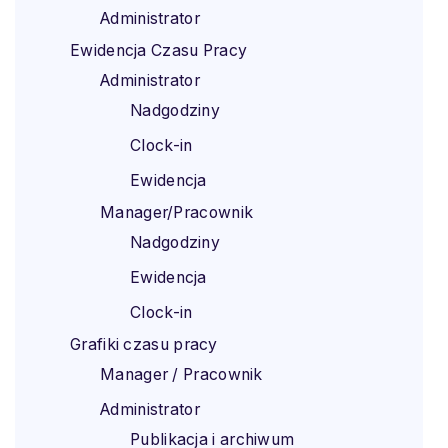
Administrator
Ewidencja Czasu Pracy
Administrator
Nadgodziny
Clock-in
Ewidencja
Manager/Pracownik
Nadgodziny
Ewidencja
Clock-in
Grafiki czasu pracy
Manager / Pracownik
Administrator
Publikacja i archiwum