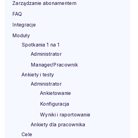
Zarządzanie abonamentem
FAQ
Integracje
Moduły
Spotkania 1 na 1
Administrator
Manager/Pracownik
Ankiety i testy
Administrator
Ankietowanie
Konfiguracja
Wyniki i raportowanie
Ankiety dla pracownika
Cele