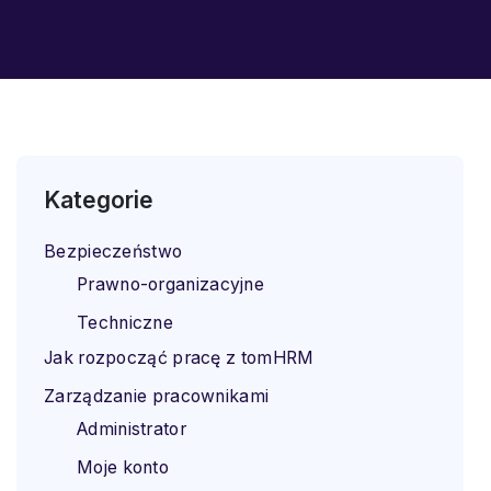
Kategorie
Bezpieczeństwo
Prawno-organizacyjne
Techniczne
Jak rozpocząć pracę z tomHRM
Zarządzanie pracownikami
Administrator
Moje konto