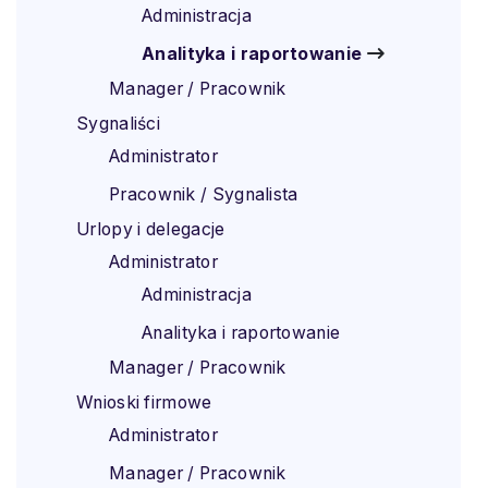
Administracja
Analityka i raportowanie
Manager / Pracownik
Sygnaliści
Administrator
Pracownik / Sygnalista
Urlopy i delegacje
Administrator
Administracja
Analityka i raportowanie
Manager / Pracownik
Wnioski firmowe
Administrator
Manager / Pracownik