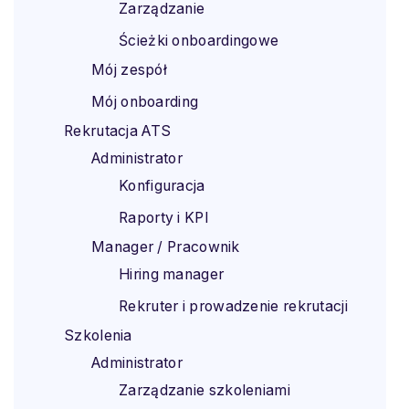
Zarządzanie
Ścieżki onboardingowe
Mój zespół
Mój onboarding
Rekrutacja ATS
Administrator
Konfiguracja
Raporty i KPI
Manager / Pracownik
Hiring manager
Rekruter i prowadzenie rekrutacji
Szkolenia
Administrator
Zarządzanie szkoleniami