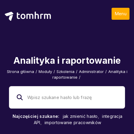
Menu
Analityka i raportowanie
Strona główna
/
Moduły
/
Szkolenia
/
Administrator
/
Analityka i
raportowanie
/
Najczęściej szukane:
jak zmienić hasło
,
integracja
API
,
importowanie pracowników