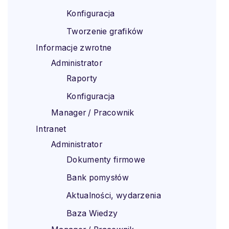
Konfiguracja
Tworzenie grafików
Informacje zwrotne
Administrator
Raporty
Konfiguracja
Manager / Pracownik
Intranet
Administrator
Dokumenty firmowe
Bank pomysłów
Aktualności, wydarzenia
Baza Wiedzy