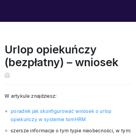
Urlop opiekuńczy
(bezpłatny) – wniosek
W artykule znajdziesz:
poradnik jak skonfigurować wniosek o urlop
opiekuńczy w systemie tomHRM
szersze informacje o tym typie nieobecności, w tym: