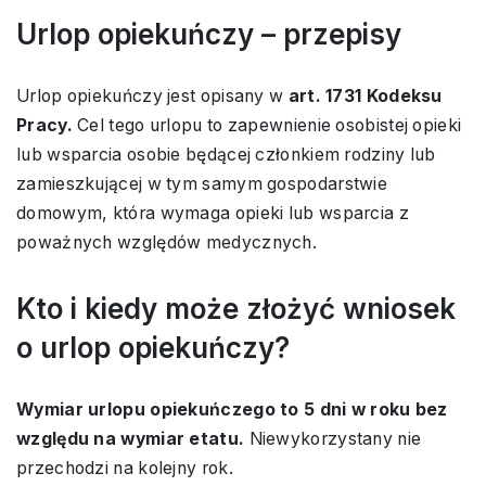
Urlop opiekuńczy – przepisy
Urlop opiekuńczy jest opisany w
art. 1731 Kodeksu
Pracy.
Cel tego urlopu to zapewnienie osobistej opieki
lub wsparcia osobie będącej członkiem rodziny lub
zamieszkującej w tym samym gospodarstwie
domowym, która wymaga opieki lub wsparcia z
poważnych względów medycznych.
Kto i kiedy może złożyć wniosek
o urlop opiekuńczy?
Wymiar urlopu opiekuńczego to 5 dni w roku bez
względu na wymiar etatu.
Niewykorzystany nie
przechodzi na kolejny rok.