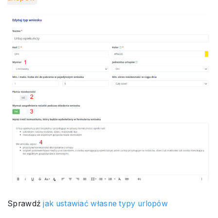
Sprawdź
jak ustawiać własne typy urlopów