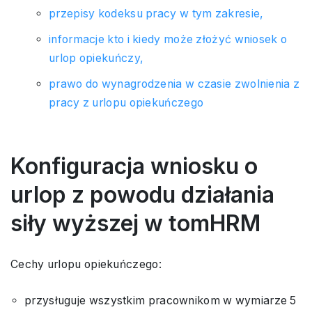
przepisy kodeksu pracy w tym zakresie,
informacje kto i kiedy może złożyć wniosek o
urlop opiekuńczy,
prawo do wynagrodzenia w czasie zwolnienia z
pracy z urlopu opiekuńczego
Konfiguracja wniosku o
urlop z powodu działania
siły wyższej w tomHRM
Cechy urlopu opiekuńczego:
przysługuje wszystkim pracownikom w wymiarze 5