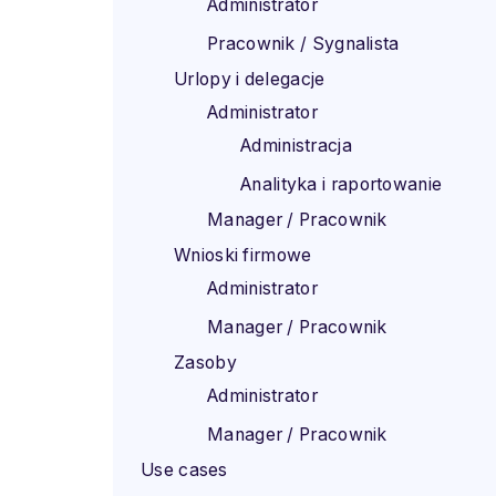
Administrator
Pracownik / Sygnalista
Urlopy i delegacje
Administrator
Administracja
Analityka i raportowanie
Manager / Pracownik
Wnioski firmowe
Administrator
Manager / Pracownik
Zasoby
Administrator
Manager / Pracownik
Use cases