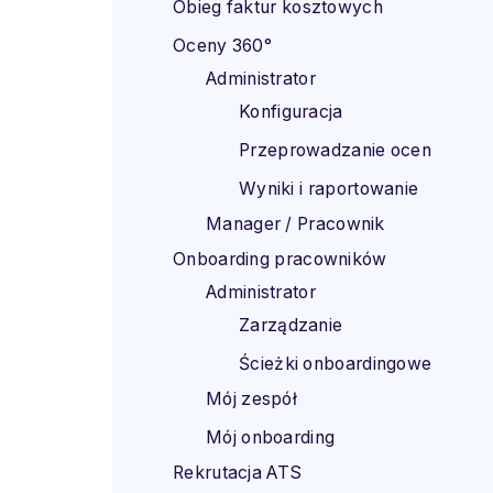
Obieg faktur kosztowych
Oceny 360°
Administrator
Konfiguracja
Przeprowadzanie ocen
Wyniki i raportowanie
Manager / Pracownik
Onboarding pracowników
Administrator
Zarządzanie
Ścieżki onboardingowe
Mój zespół
Mój onboarding
Rekrutacja ATS