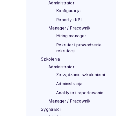
Administrator
Konfiguracja
Raporty i KPI
Manager / Pracownik
Hiring manager
Rekruter i prowadzenie
rekrutacji
Szkolenia
Administrator
Zarządzanie szkoleniami
Administracja
Analityka i raportowanie
Manager / Pracownik
Sygnaliści