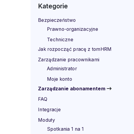
Kategorie
Bezpieczeństwo
Prawno-organizacyjne
Techniczne
Jak rozpocząć pracę z tomHRM
Zarządzanie pracownikami
Administrator
Moje konto
Zarządzanie abonamentem
FAQ
Integracje
Moduły
Spotkania 1 na 1