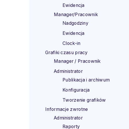
Ewidencja
Manager/Pracownik
Nadgodziny
Ewidencja
Clock-in
Grafiki czasu pracy
Manager / Pracownik
Administrator
Publikacja i archiwum
Konfiguracja
Tworzenie grafików
Informacje zwrotne
Administrator
Raporty