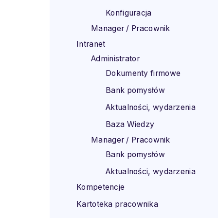
Konfiguracja
Manager / Pracownik
Intranet
Administrator
Dokumenty firmowe
Bank pomysłów
Aktualności, wydarzenia
Baza Wiedzy
Manager / Pracownik
Bank pomysłów
Aktualności, wydarzenia
Kompetencje
Kartoteka pracownika