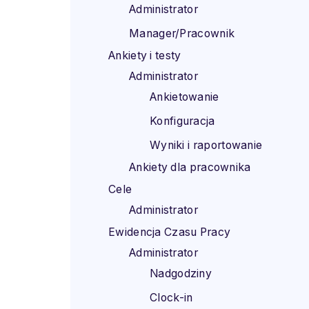
Administrator
Manager/Pracownik
Ankiety i testy
Administrator
Ankietowanie
Konfiguracja
Wyniki i raportowanie
Ankiety dla pracownika
Cele
Administrator
Ewidencja Czasu Pracy
Administrator
Nadgodziny
Clock-in