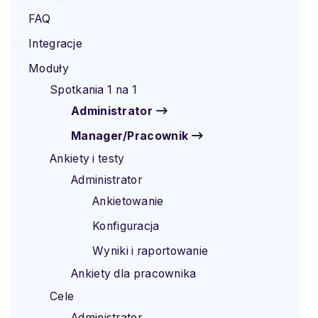
FAQ
Integracje
Moduły
Spotkania 1 na 1
Administrator
Manager/Pracownik
Ankiety i testy
Administrator
Ankietowanie
Konfiguracja
Wyniki i raportowanie
Ankiety dla pracownika
Cele
Administrator