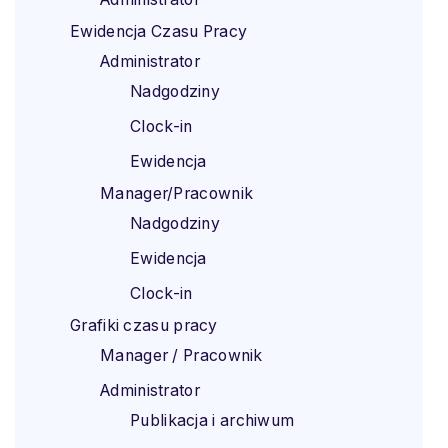
Ewidencja Czasu Pracy
Administrator
Nadgodziny
Clock-in
Ewidencja
Manager/Pracownik
Nadgodziny
Ewidencja
Clock-in
Grafiki czasu pracy
Manager / Pracownik
Administrator
Publikacja i archiwum