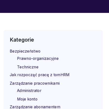
Kategorie
Bezpieczeństwo
Prawno-organizacyjne
Techniczne
Jak rozpocząć pracę z tomHRM
Zarządzanie pracownikami
Administrator
Moje konto
Zarządzanie abonamentem