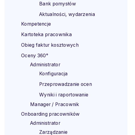
Bank pomysłów
Aktualności, wydarzenia
Kompetencje
Kartoteka pracownika
Obieg faktur kosztowych
Oceny 360°
Administrator
Konfiguracja
Przeprowadzanie ocen
Wyniki i raportowanie
Manager / Pracownik
Onboarding pracowników
Administrator
Zarządzanie