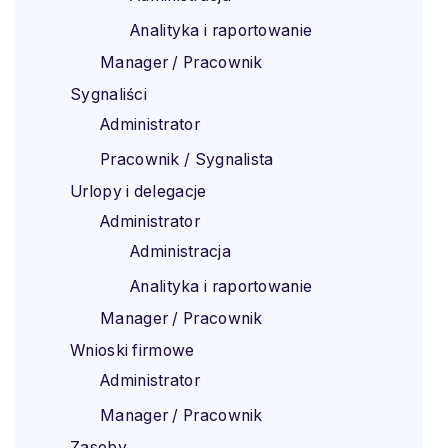
Analityka i raportowanie
Manager / Pracownik
Sygnaliści
Administrator
Pracownik / Sygnalista
Urlopy i delegacje
Administrator
Administracja
Analityka i raportowanie
Manager / Pracownik
Wnioski firmowe
Administrator
Manager / Pracownik
Zasoby