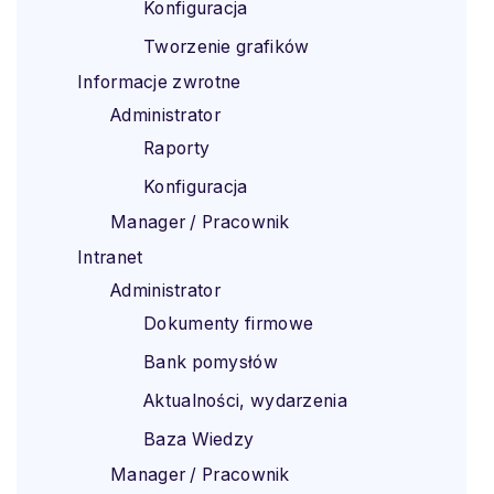
Konfiguracja
Tworzenie grafików
Informacje zwrotne
Administrator
Raporty
Konfiguracja
Manager / Pracownik
Intranet
Administrator
Dokumenty firmowe
Bank pomysłów
Aktualności, wydarzenia
Baza Wiedzy
Manager / Pracownik