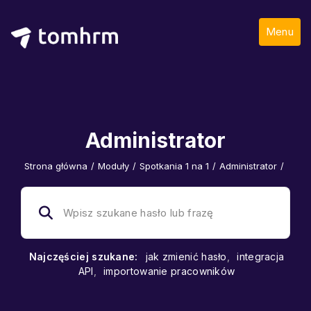
Menu
Administrator
Strona główna
/
Moduły
/
Spotkania 1 na 1
/
Administrator
/
Najczęściej szukane:
jak zmienić hasło
,
integracja
API
,
importowanie pracowników