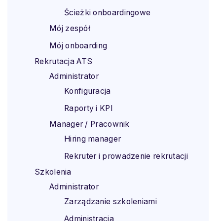
Ścieżki onboardingowe
Mój zespół
Mój onboarding
Rekrutacja ATS
Administrator
Konfiguracja
Raporty i KPI
Manager / Pracownik
Hiring manager
Rekruter i prowadzenie rekrutacji
Szkolenia
Administrator
Zarządzanie szkoleniami
Administracja