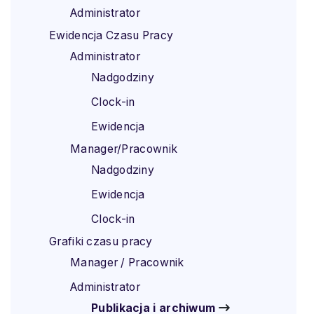
Administrator
Ewidencja Czasu Pracy
Administrator
Nadgodziny
Clock-in
Ewidencja
Manager/Pracownik
Nadgodziny
Ewidencja
Clock-in
Grafiki czasu pracy
Manager / Pracownik
Administrator
Publikacja i archiwum