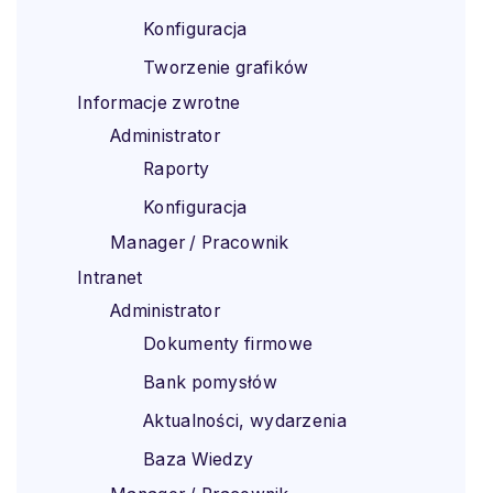
Konfiguracja
Tworzenie grafików
Informacje zwrotne
Administrator
Raporty
Konfiguracja
Manager / Pracownik
Intranet
Administrator
Dokumenty firmowe
Bank pomysłów
Aktualności, wydarzenia
Baza Wiedzy