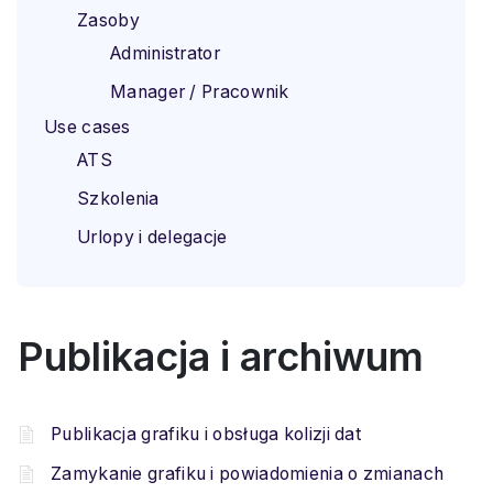
Zasoby
Administrator
Manager / Pracownik
Use cases
ATS
Szkolenia
Urlopy i delegacje
Publikacja i archiwum
Publikacja grafiku i obsługa kolizji dat
Zamykanie grafiku i powiadomienia o zmianach