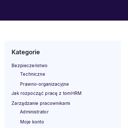
Kategorie
Bezpieczeństwo
Techniczne
Prawno-organizacyjne
Jak rozpocząć pracę z tomHRM
Zarządzanie pracownikami
Administrator
Moje konto