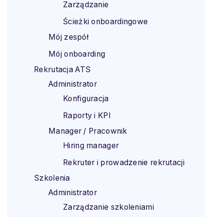
Zarządzanie
Ścieżki onboardingowe
Mój zespół
Mój onboarding
Rekrutacja ATS
Administrator
Konfiguracja
Raporty i KPI
Manager / Pracownik
Hiring manager
Rekruter i prowadzenie rekrutacji
Szkolenia
Administrator
Zarządzanie szkoleniami