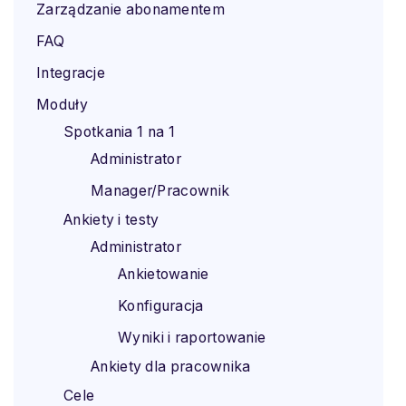
Zarządzanie abonamentem
FAQ
Integracje
Moduły
Spotkania 1 na 1
Administrator
Manager/Pracownik
Ankiety i testy
Administrator
Ankietowanie
Konfiguracja
Wyniki i raportowanie
Ankiety dla pracownika
Cele