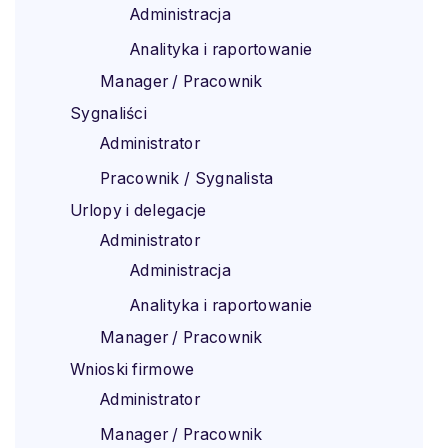
Administracja
Analityka i raportowanie
Manager / Pracownik
Sygnaliści
Administrator
Pracownik / Sygnalista
Urlopy i delegacje
Administrator
Administracja
Analityka i raportowanie
Manager / Pracownik
Wnioski firmowe
Administrator
Manager / Pracownik