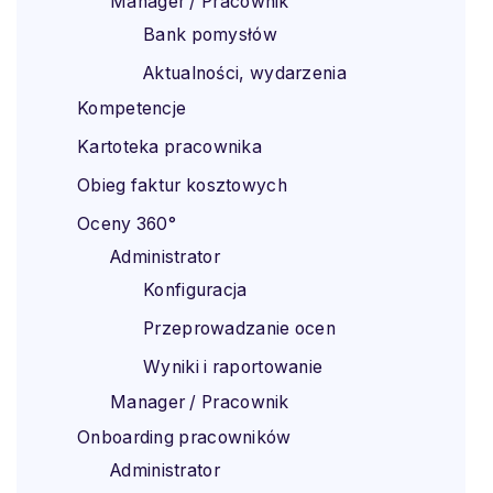
Manager / Pracownik
Bank pomysłów
Aktualności, wydarzenia
Kompetencje
Kartoteka pracownika
Obieg faktur kosztowych
Oceny 360°
Administrator
Konfiguracja
Przeprowadzanie ocen
Wyniki i raportowanie
Manager / Pracownik
Onboarding pracowników
Administrator