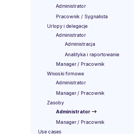
Administrator
Pracownik / Sygnalista
Urlopy i delegacje
Administrator
Administracja
Analityka i raportowanie
Manager / Pracownik
Wnioski firmowe
Administrator
Manager / Pracownik
Zasoby
Administrator
Manager / Pracownik
Use cases