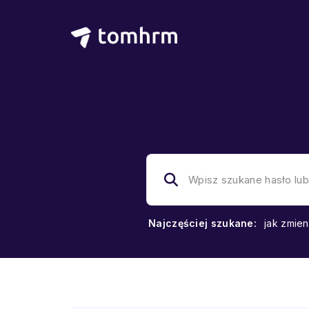
Najczęściej szukane:
jak zmien