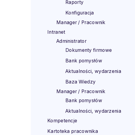
Raporty
Konfiguracja
Manager / Pracownik
Intranet
Administrator
Dokumenty firmowe
Bank pomysłów
Aktualności, wydarzenia
Baza Wiedzy
Manager / Pracownik
Bank pomysłów
Aktualności, wydarzenia
Kompetencje
Kartoteka pracownika