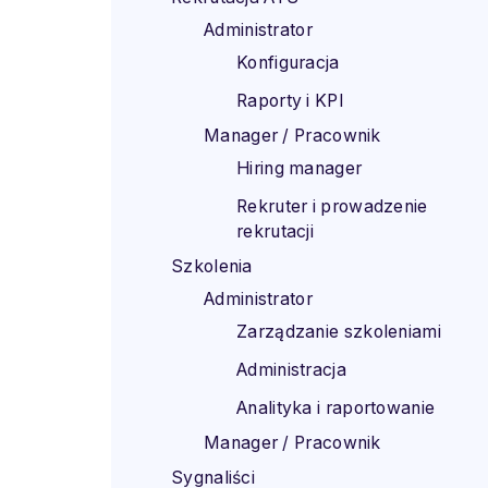
Administrator
Konfiguracja
Raporty i KPI
Manager / Pracownik
Hiring manager
Rekruter i prowadzenie
rekrutacji
Szkolenia
Administrator
Zarządzanie szkoleniami
Administracja
Analityka i raportowanie
Manager / Pracownik
Sygnaliści