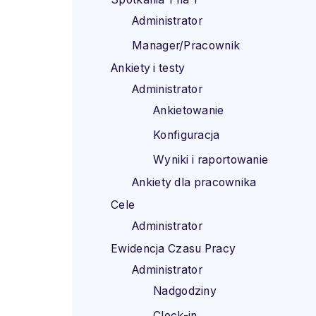
Administrator
Manager/Pracownik
Ankiety i testy
Administrator
Ankietowanie
Konfiguracja
Wyniki i raportowanie
Ankiety dla pracownika
Cele
Administrator
Ewidencja Czasu Pracy
Administrator
Nadgodziny
Clock-in