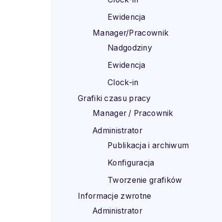
Ewidencja
Manager/Pracownik
Nadgodziny
Ewidencja
Clock-in
Grafiki czasu pracy
Manager / Pracownik
Administrator
Publikacja i archiwum
Konfiguracja
Tworzenie grafików
Informacje zwrotne
Administrator