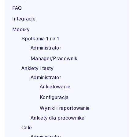
FAQ
Integracje
Moduły
Spotkania 1 na 1
Administrator
Manager/Pracownik
Ankiety i testy
Administrator
Ankietowanie
Konfiguracja
Wyniki i raportowanie
Ankiety dla pracownika
Cele
Administrator