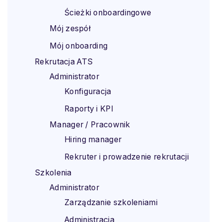
Ścieżki onboardingowe
Mój zespół
Mój onboarding
Rekrutacja ATS
Administrator
Konfiguracja
Raporty i KPI
Manager / Pracownik
Hiring manager
Rekruter i prowadzenie rekrutacji
Szkolenia
Administrator
Zarządzanie szkoleniami
Administracja