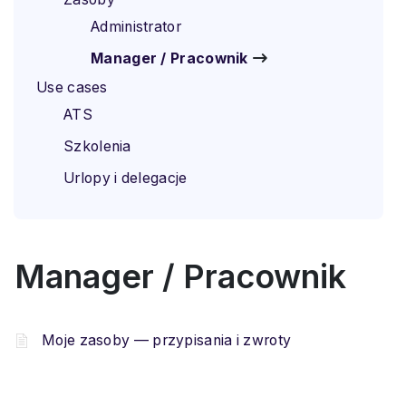
Administrator
Manager / Pracownik
Use cases
ATS
Szkolenia
Urlopy i delegacje
Manager / Pracownik
Moje zasoby — przypisania i zwroty