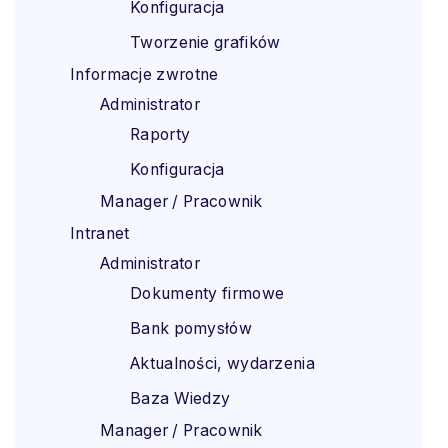
Konfiguracja
Tworzenie grafików
Informacje zwrotne
Administrator
Raporty
Konfiguracja
Manager / Pracownik
Intranet
Administrator
Dokumenty firmowe
Bank pomysłów
Aktualności, wydarzenia
Baza Wiedzy
Manager / Pracownik