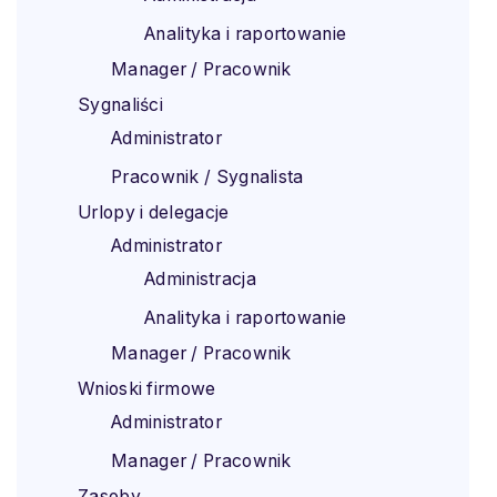
Analityka i raportowanie
Manager / Pracownik
Sygnaliści
Administrator
Pracownik / Sygnalista
Urlopy i delegacje
Administrator
Administracja
Analityka i raportowanie
Manager / Pracownik
Wnioski firmowe
Administrator
Manager / Pracownik
Zasoby