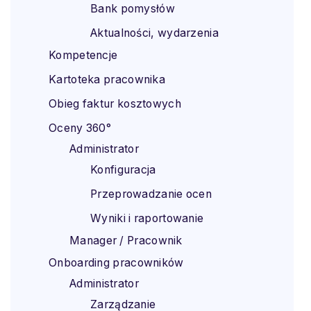
Bank pomysłów
Aktualności, wydarzenia
Kompetencje
Kartoteka pracownika
Obieg faktur kosztowych
Oceny 360°
Administrator
Konfiguracja
Przeprowadzanie ocen
Wyniki i raportowanie
Manager / Pracownik
Onboarding pracowników
Administrator
Zarządzanie