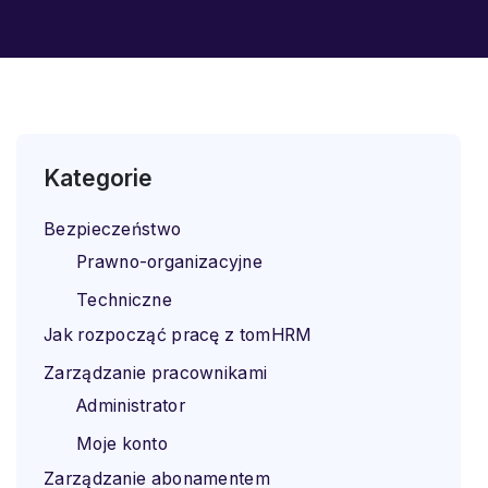
Kategorie
Bezpieczeństwo
Prawno-organizacyjne
Techniczne
Jak rozpocząć pracę z tomHRM
Zarządzanie pracownikami
Administrator
Moje konto
Zarządzanie abonamentem