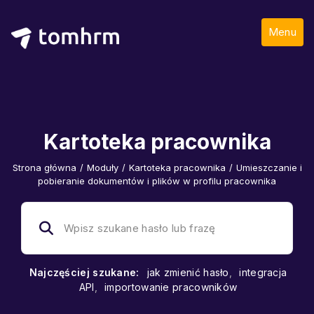
Menu
Kartoteka pracownika
Strona główna
/
Moduły
/
Kartoteka pracownika
/
Umieszczanie i
pobieranie dokumentów i plików w profilu pracownika
Najczęściej szukane:
jak zmienić hasło
,
integracja
API
,
importowanie pracowników