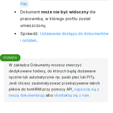
Pliki
Dokument
może nie być widoczny
dla
pracownika, w którego profilu został
umieszczony,
Sprawdź:
Ustawienia dostępu do dokumentów
i notatek
.
PORADA
W zakładce Dokumenty możesz stworzyć
dedykowane foldery, do których będą dodawane
ręcznie lub automatycznie np. paski płac lub PITy.
Jeśli chcesz zautomatyzować przekazywanie takich
plików do tomHRM przy pomocy API,
zapoznaj się z
naszą dokumentacją
albo
skontaktuj się z nam.