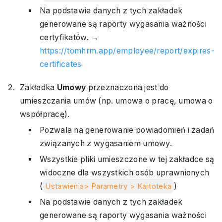
Na podstawie danych z tych zakładek
generowane są raporty wygasania ważności
certyfikatów. →
https://tomhrm.app/employee/report/expires-
certificates
Zakładka
Umowy
przeznaczona jest do
umieszczania umów (np. umowa o pracę, umowa o
współpracę).
Pozwala na generowanie powiadomień i zadań
związanych z wygasaniem umowy.
Wszystkie pliki umieszczone w tej zakładce są
widoczne dla wszystkich osób uprawnionych
(
Ustawienia> Parametry > Kartoteka
)
Na podstawie danych z tych zakładek
generowane są raporty wygasania ważności