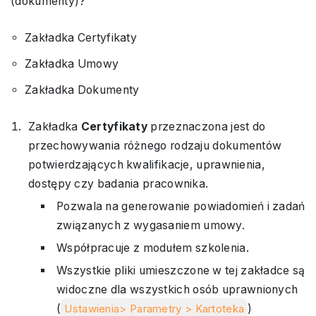
(dokumenty)?
Zakładka Certyfikaty
Zakładka Umowy
Zakładka Dokumenty
Zakładka
Certyfikaty
przeznaczona jest do
przechowywania różnego rodzaju dokumentów
potwierdzających kwalifikacje, uprawnienia,
dostępy czy badania pracownika.
Pozwala na generowanie powiadomień i zadań
związanych z wygasaniem umowy.
Współpracuje z modułem szkolenia.
Wszystkie pliki umieszczone w tej zakładce są
widoczne dla wszystkich osób uprawnionych
(
Ustawienia> Parametry > Kartoteka
)