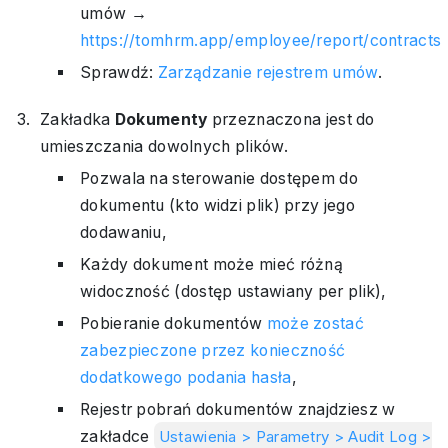
umów →
https://tomhrm.app/employee/report/contracts
Sprawdź:
Zarządzanie rejestrem umów
.
Zakładka
Dokumenty
przeznaczona jest do
umieszczania dowolnych plików.
Pozwala na sterowanie dostępem do
dokumentu (kto widzi plik) przy jego
dodawaniu,
Każdy dokument może mieć różną
widoczność (dostęp ustawiany per plik),
Pobieranie dokumentów
może zostać
zabezpieczone przez konieczność
dodatkowego podania hasła
,
Rejestr pobrań dokumentów znajdziesz w
zakładce
Ustawienia > Parametry > Audit Log >