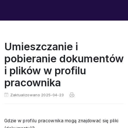
Umieszczanie i
pobieranie dokumentów
i plików w profilu
pracownika
Zaktualizowano 2025-04-23
Gdzie w profilu pracownika mogą znajdować się pliki