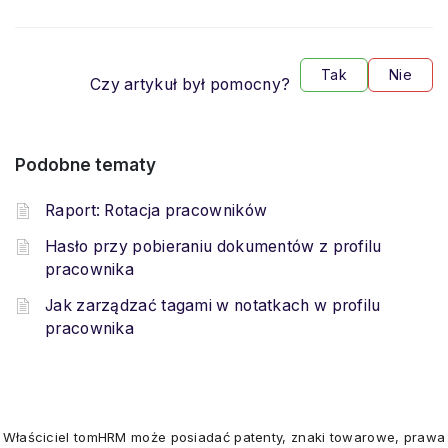
Tak
Nie
Czy artykuł był pomocny?
Podobne tematy
Raport: Rotacja pracowników
Hasło przy pobieraniu dokumentów z profilu
pracownika
Jak zarządzać tagami w notatkach w profilu
pracownika
Właściciel tomHRM może posiadać patenty, znaki towarowe, prawa