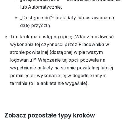
lub Automatycznie,
„Dostępna do”- brak daty lub ustawiona na
datę przyszłą
Ten krok ma dostępną opcję „Włącz możliwość
wykonania tej czynności przez Pracownika w
stronie powitalnej (dostępnej w pierwszym
logowaniu)”. Włączenie tej opcji pozwala na
wypełnienie ankiety na stronie powitalnej lub jej
pominięcie i wykonanie jej w dogodnie innym
terminie (o ile ankieta nie wygaśnie).
Zobacz pozostałe typy kroków