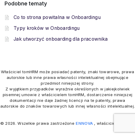
Podobne tematy
Co to strona powitalna w Onboardingu
Typy kroków w Onboardingu
Jak utworzyć onboarding dla pracownika
Właściciel tomHRM może posiadać patenty, znaki towarowe, prawa
autorskie lub inne prawa własności intelektualnej obejmujące
przedmiot niniejszej strony.
Z wyjątkiem przypadków wyraźnie określonych w jakiejkolwiek
pisemnej umowie z właścicielem tomHRM, dostarczenie niniejszej
dokumentacji nie daje żadnej licencji na te patenty, prawa
autorskie do znaków towarowych lub innej własności intelektualnej.
© 2026. Wszelkie prawa zastrzeżone
ENNOVA
, właściciel
tomHRM