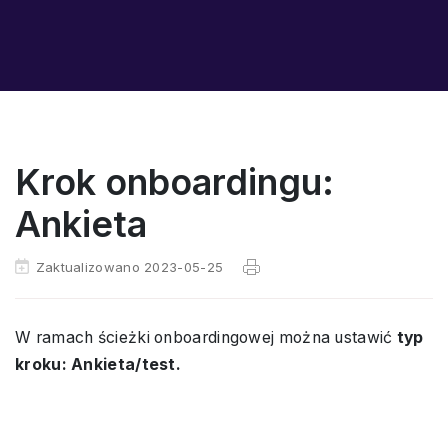
Krok onboardingu:
Ankieta
Zaktualizowano 2023-05-25
W ramach ścieżki onboardingowej można ustawić
typ
kroku: Ankieta/test.